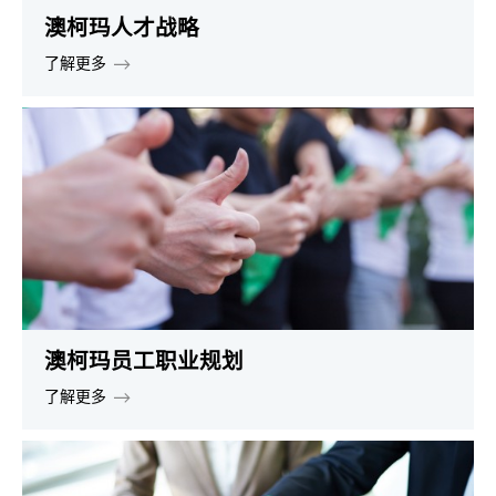
澳柯玛人才战略
了解更多
澳柯玛员工职业规划
了解更多