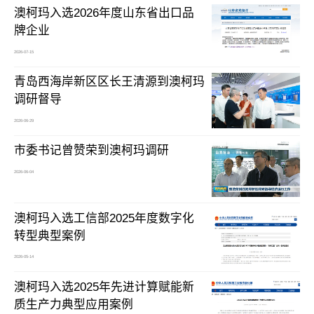
澳柯玛入选2026年度山东省出口品
牌企业
2026-07-15
青岛西海岸新区区长王清源到澳柯玛
调研督导
2026-06-29
市委书记曾赞荣到澳柯玛调研
2026-06-04
澳柯玛入选工信部2025年度数字化
转型典型案例
2026-05-14
澳柯玛入选2025年先进计算赋能新
质生产力典型应用案例