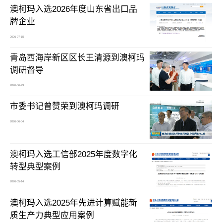
澳柯玛入选2026年度山东省出口品
牌企业
2026-07-15
青岛西海岸新区区长王清源到澳柯玛
调研督导
2026-06-29
市委书记曾赞荣到澳柯玛调研
2026-06-04
澳柯玛入选工信部2025年度数字化
转型典型案例
2026-05-14
澳柯玛入选2025年先进计算赋能新
质生产力典型应用案例