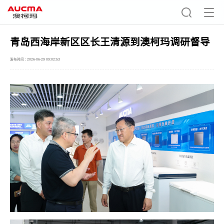
青岛西海岸新区区长王清源到澳柯玛调研督导
发布时间 : 2026-06-29 09:02:53