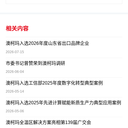
相关内容
澳柯玛入选2026年度山东省出口品牌企业
2026-07-15
市委书记曾赞荣到澳柯玛调研
2026-06-04
澳柯玛入选工信部2025年度数字化转型典型案例
2026-05-14
澳柯玛入选2025年先进计算赋能新质生产力典型应用案例
2026-05-06
澳柯玛全温区解决方案亮相第139届广交会