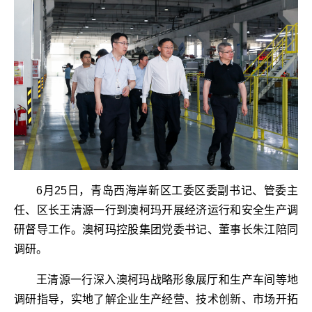
6月25日，青岛西海岸新区工委区委副书记、管委主
任、区长王清源一行到澳柯玛开展经济运行和安全生产调
研督导工作。澳柯玛控股集团党委书记、董事长朱江陪同
调研。
王清源一行深入澳柯玛战略形象展厅和生产车间等地
调研指导，实地了解企业生产经营、技术创新、市场开拓