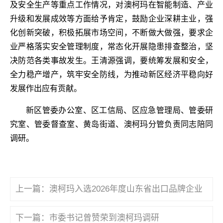
及安全生产等重点工作情况，对澳柯玛在智能制造、产业
升级和发展成效等方面给予肯定，鼓励企业深耕主业，强
化创新突破，积极拓展市场空间，不断做大做强，要求企
业严格落实安全管理制度，常态化开展隐患排查整治，坚
决防范各类事故发生。王清源强调，要统筹发展和安全，
全力稳产增产，筑牢安全防线，为推动新区经济平稳向好
发展作出应有贡献。
新区管委办公室、区工信局、区应急管理局、管委研
究室、管委督查室、黄岛街道、澳柯玛分管负责同志陪同
调研。
上一篇：
澳柯玛入选2026年度山东省出口品牌企业
下一篇：
市委书记曾赞荣到澳柯玛调研