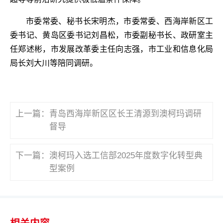
市委常委、秘书长宋明杰，市委常委、西海岸新区工
委书记、黄岛区委书记刘昌松，市委副秘书长、政研室主
任郑述彬，市发展改革委主任向志强，市工业和信息化局
局长刘大川等陪同调研。
上一篇：
青岛西海岸新区区长王清源到澳柯玛调研
督导
下一篇：
澳柯玛入选工信部2025年度数字化转型典
型案例