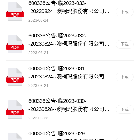
600336公告-临2023-033-
-20230824--澳柯玛股份有限公司九
下载
届二次监事会决议公告
2023-08-24
600336公告-临2023-032-
-20230824--澳柯玛股份有限公司九
下载
届二次董事会决议公告
2023-08-24
600336公告-临2023-031-
-20230824--澳柯玛股份有限公司关
下载
于为控股子公司提供担保的进展公
2023-08-24
告
600336公告-临2023-030-
-20230628--澳柯玛股份有限公司关
下载
于为控股子公司提供担保的进展公
2023-06-28
告
600336公告-临2023-029-