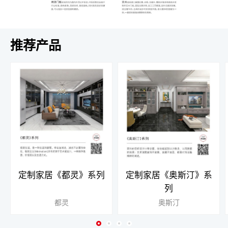
推荐产品
定制家居《都灵》系列
定制家居《奥斯汀》系
列
都灵
奥斯汀