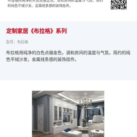
定制家居《布拉格》系列
型号：布拉格
布拉格用纯净的白色点缀金色，调和房间的温度与气氛，简约的纯
色平绒沙发，金属线条感的装饰挂件。