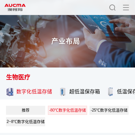
产业布局
生物医疗
数字化低温存储
超低温保存箱
低温保
推荐
-80℃数字化低温存储
-25℃数字化低温存储
2~8℃数字化低温存储