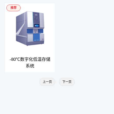
推荐
-80℃数字化低温存储
系统
上一页
下一页