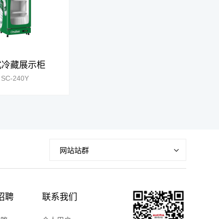
式冷藏展示柜
SC-240Y
网站站群
招聘
联系我们