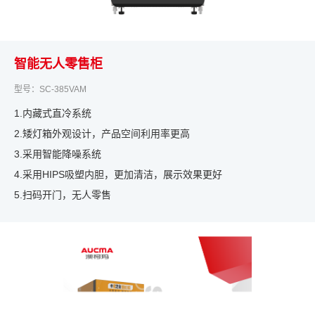
智能无人零售柜
型号：SC-385VAM
1.内藏式直冷系统
2.矮灯箱外观设计，产品空间利用率更高
3.采用智能降噪系统
4.采用HIPS吸塑内胆，更加清洁，展示效果更好
5.扫码开门，无人零售