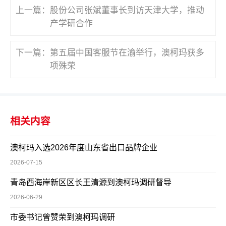
上一篇：
股份公司张斌董事长到访天津大学，推动
产学研合作
下一篇：
第五届中国客服节在渝举行，澳柯玛获多
项殊荣
相关内容
澳柯玛入选2026年度山东省出口品牌企业
2026-07-15
青岛西海岸新区区长王清源到澳柯玛调研督导
2026-06-29
市委书记曾赞荣到澳柯玛调研