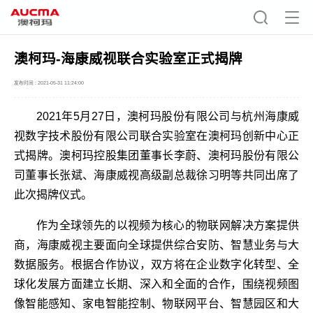
澳柯玛-海康威视联合实验室正式揭牌
发布时间 : 2021-05-31 11:24:00
2021年5月27日，澳柯玛股份有限公司与杭州海康威
视数字技术股份有限公司联合实验室在澳柯玛创新中心正
式揭牌。澳柯玛控股集团董事长李蔚、澳柯玛股份有限公
司董事长张斌、海康威视高级副总裁徐习明等共同出席了
此次揭牌仪式。
作为全球领先的以视频为核心的物联网解决方案提供
商，海康威视主要面向全球提供综合安防、智慧业务与大
数据服务。根据合作协议，双方将在企业数字化转型、全
球化发展方面建立长期、深入和全面的合作，围绕视频图
像智能感知、家电智能控制、物联网平台、智慧园区和大