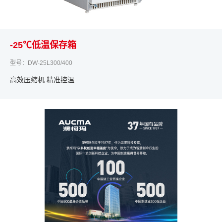
-25℃低温保存箱
型号：DW-25L300/400
高效压缩机 精准控温