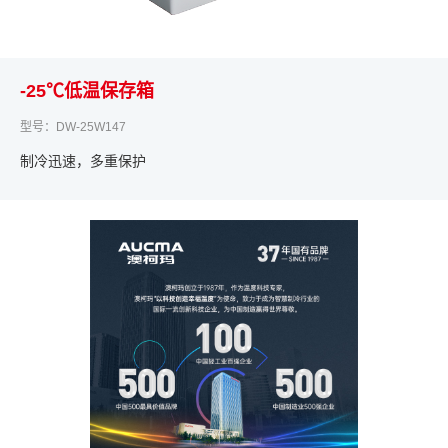
-25℃低温保存箱
型号：DW-25W147
制冷迅速，多重保护