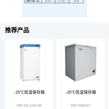
推荐产品
-25℃低温保存箱
-25℃低温保存箱
DW-25L116/146
DW-25W147