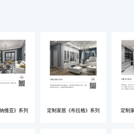
纳维亚》系列
定制家居《布拉格》系列
定制