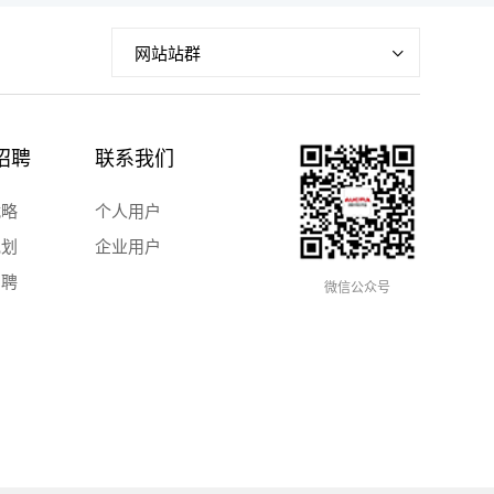
网站站群
招聘
联系我们
战略
个人用户
规划
企业用户
招聘
微信公众号