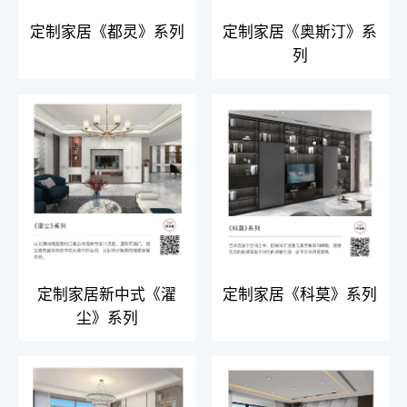
定制家居《都灵》系列
定制家居《奥斯汀》系
列
定制家居新中式《濯
定制家居《科莫》系列
尘》系列