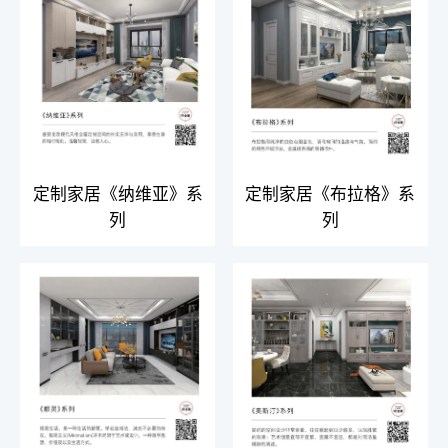
定制家居《纳维亚》系
定制家居《布拉格》系
列
列