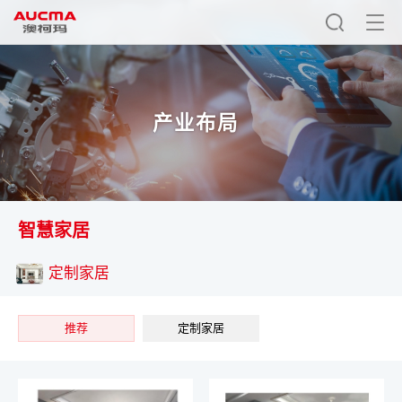
产业布局
智慧家居
定制家居
推荐
定制家居